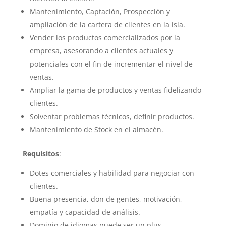
Mantenimiento, Captación, Prospección y
ampliación de la cartera de clientes en la isla.
Vender los productos comercializados por la
empresa, asesorando a clientes actuales y
potenciales con el fin de incrementar el nivel de
ventas.
Ampliar la gama de productos y ventas fidelizando
clientes.
Solventar problemas técnicos, definir productos.
Mantenimiento de Stock en el almacén.
Requisitos
:
Dotes comerciales y habilidad para negociar con
clientes.
Buena presencia, don de gentes, motivación,
empatía y capacidad de análisis.
Dominio de idiomas puede ser un plus.