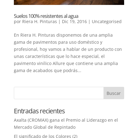
Suelos 100% resistentes al agua
por
Riera H. Pinturas
|
Dic 19, 2016
|
Uncategorised
En Riera H. Pinturas disponemos de una amplia
gama de pavimentos para uso doméstico y
profesional, hoy vamos a hablar de un producto con
unas características que lo hace especial, el
pavimento vinílico Allure que contiene una amplia
gama de acabados que podrás...
Entradas recientes
Axalta (CROMAX) gana el Premio al Liderazgo en el
Mercado Global de Repintado
El significado de los Colores (2)