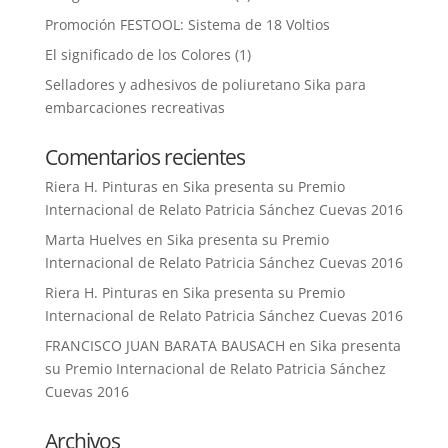
Promoción FESTOOL: Sistema de 18 Voltios
El significado de los Colores (1)
Selladores y adhesivos de poliuretano Sika para
embarcaciones recreativas
Comentarios recientes
Riera H. Pinturas
en
Sika presenta su Premio
Internacional de Relato Patricia Sánchez Cuevas 2016
Marta Huelves
en
Sika presenta su Premio
Internacional de Relato Patricia Sánchez Cuevas 2016
Riera H. Pinturas
en
Sika presenta su Premio
Internacional de Relato Patricia Sánchez Cuevas 2016
FRANCISCO JUAN BARATA BAUSACH
en
Sika presenta
su Premio Internacional de Relato Patricia Sánchez
Cuevas 2016
Archivos