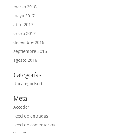
marzo 2018
mayo 2017
abril 2017
enero 2017
diciembre 2016
septiembre 2016
agosto 2016
Categorías
Uncategorised
Meta
Acceder
Feed de entradas
Feed de comentarios