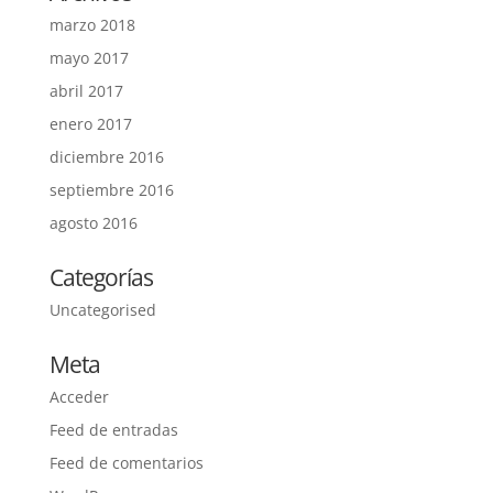
marzo 2018
mayo 2017
abril 2017
enero 2017
diciembre 2016
septiembre 2016
agosto 2016
Categorías
Uncategorised
Meta
Acceder
Feed de entradas
Feed de comentarios