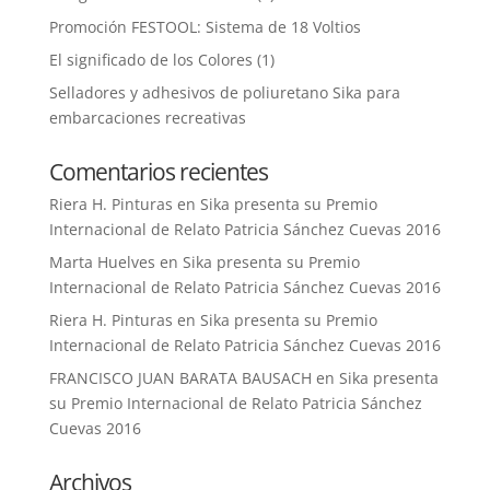
Promoción FESTOOL: Sistema de 18 Voltios
El significado de los Colores (1)
Selladores y adhesivos de poliuretano Sika para
embarcaciones recreativas
Comentarios recientes
Riera H. Pinturas
en
Sika presenta su Premio
Internacional de Relato Patricia Sánchez Cuevas 2016
Marta Huelves
en
Sika presenta su Premio
Internacional de Relato Patricia Sánchez Cuevas 2016
Riera H. Pinturas
en
Sika presenta su Premio
Internacional de Relato Patricia Sánchez Cuevas 2016
FRANCISCO JUAN BARATA BAUSACH
en
Sika presenta
su Premio Internacional de Relato Patricia Sánchez
Cuevas 2016
Archivos