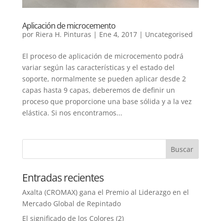
Aplicación de microcemento
por
Riera H. Pinturas
|
Ene 4, 2017
|
Uncategorised
El proceso de aplicación de microcemento podrá
variar según las características y el estado del
soporte, normalmente se pueden aplicar desde 2
capas hasta 9 capas, deberemos de definir un
proceso que proporcione una base sólida y a la vez
elástica. Si nos encontramos...
Entradas recientes
Axalta (CROMAX) gana el Premio al Liderazgo en el
Mercado Global de Repintado
El significado de los Colores (2)