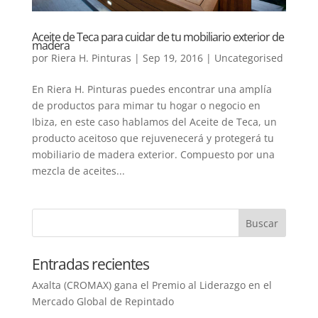
Aceite de Teca para cuidar de tu mobiliario exterior de
madera
por
Riera H. Pinturas
|
Sep 19, 2016
|
Uncategorised
En Riera H. Pinturas puedes encontrar una amplía
de productos para mimar tu hogar o negocio en
Ibiza, en este caso hablamos del Aceite de Teca, un
producto aceitoso que rejuvenecerá y protegerá tu
mobiliario de madera exterior. Compuesto por una
mezcla de aceites...
Entradas recientes
Axalta (CROMAX) gana el Premio al Liderazgo en el
Mercado Global de Repintado