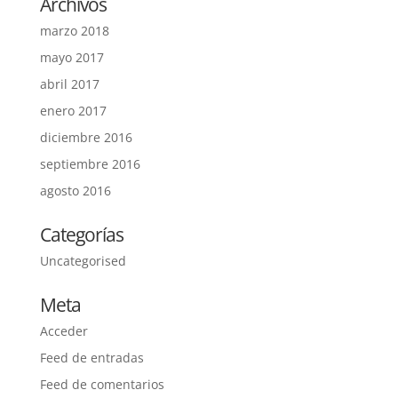
Archivos
marzo 2018
mayo 2017
abril 2017
enero 2017
diciembre 2016
septiembre 2016
agosto 2016
Categorías
Uncategorised
Meta
Acceder
Feed de entradas
Feed de comentarios