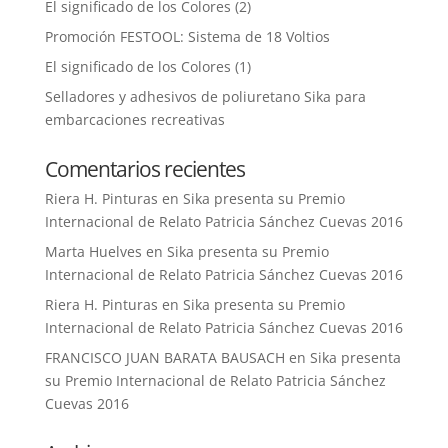
El significado de los Colores (2)
Promoción FESTOOL: Sistema de 18 Voltios
El significado de los Colores (1)
Selladores y adhesivos de poliuretano Sika para
embarcaciones recreativas
Comentarios recientes
Riera H. Pinturas
en
Sika presenta su Premio
Internacional de Relato Patricia Sánchez Cuevas 2016
Marta Huelves
en
Sika presenta su Premio
Internacional de Relato Patricia Sánchez Cuevas 2016
Riera H. Pinturas
en
Sika presenta su Premio
Internacional de Relato Patricia Sánchez Cuevas 2016
FRANCISCO JUAN BARATA BAUSACH
en
Sika presenta
su Premio Internacional de Relato Patricia Sánchez
Cuevas 2016