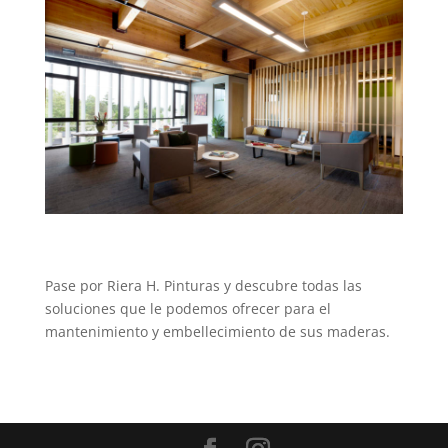
Pase por Riera H. Pinturas y descubre todas las
soluciones que le podemos ofrecer para el
mantenimiento y embellecimiento de sus maderas.