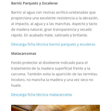
Barniz Parquets y Escaleras
Barniz al agua con resinas acrílico-uretanadas que
proporciona una excelente resistencia a la abrasión,
al impacto, al agua y a las manchas. Aspecto y tacto
de madera natural, gran transparencia y secado
rápido. En acabado mate, satinado y brillante.
Descarga ficha técnica barniz parquets y escaleras
Matacarcomas
Fondo protector al disolvente indicado para el
tratamiento de la madera superficial frente a la
carcoma. También evita la aparición de las termitas.
Incoloro, no mancha la madera y una vez seco no
huele.
Descarga ficha técnica matacarcoma