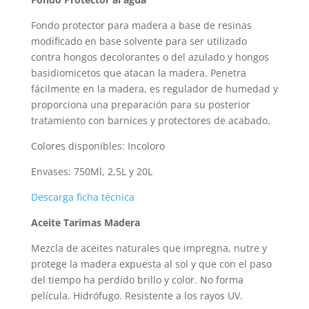
Fondo protector para madera a base de resinas
modificado en base solvente para ser utilizado
contra hongos decolorantes o del azulado y hongos
basidiomicetos que atacan la madera. Penetra
fácilmente en la madera, es regulador de humedad y
proporciona una preparación para su posterior
tratamiento con barnices y protectores de acabado.
Colores disponibles: Incoloro
Envases: 750Ml, 2,5L y 20L
Descarga ficha técnica
Aceite Tarimas Madera
Mezcla de aceites naturales que impregna, nutre y
protege la madera expuesta al sol y que con el paso
del tiempo ha perdido brillo y color. No forma
película. Hidrófugo. Resistente a los rayos UV.