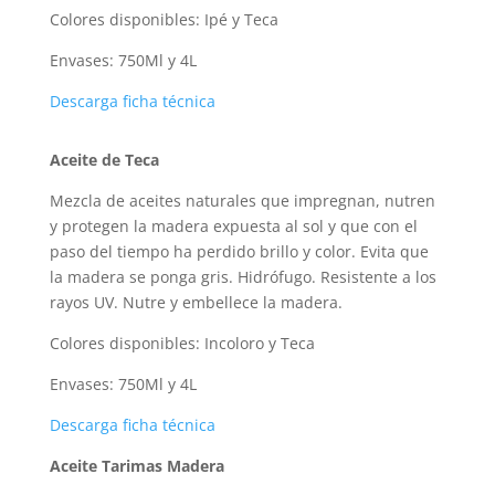
Colores disponibles: Ipé y Teca
Envases: 750Ml y 4L
Descarga ficha técnica
Aceite de Teca
Mezcla de aceites naturales que impregnan, nutren
y protegen la madera expuesta al sol y que con el
paso del tiempo ha perdido brillo y color. Evita que
la madera se ponga gris. Hidrófugo. Resistente a los
rayos UV. Nutre y embellece la madera.
Colores disponibles: Incoloro y Teca
Envases: 750Ml y 4L
Descarga ficha técnica
Aceite Tarimas Madera