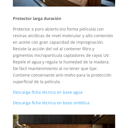
Protector larga duración
Protector a poro abierto (no forma película) con
resinas alcídicas de nivel molecular y alto contenido
en aceite con gran capacidad de impregnación.
Resiste la acción del sol al contener filtro y
pigmentos micropartícula captadores de rayos UV.
Repele el agua y regula la humedad de la madera.
De fácil mantenimiento al no tener que lijar.
Contiene conservante anti-moho para la protección
superficial de la película.
Descarga ficha técnica en base agua
Descarga ficha técnica en base sintética