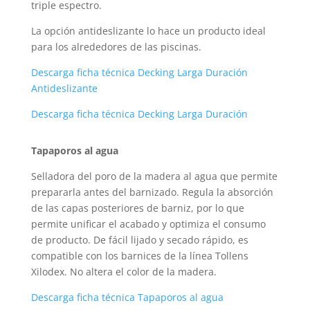
triple espectro.
La opción antideslizante lo hace un producto ideal
para los alrededores de las piscinas.
Descarga ficha técnica Decking Larga Duración
Antideslizante
Descarga ficha técnica Decking Larga Duración
Tapaporos al agua
Selladora del poro de la madera al agua que permite
prepararla antes del barnizado. Regula la absorción
de las capas posteriores de barniz, por lo que
permite unificar el acabado y optimiza el consumo
de producto. De fácil lijado y secado rápido, es
compatible con los barnices de la línea Tollens
Xilodex. No altera el color de la madera.
Descarga ficha técnica Tapaporos al agua