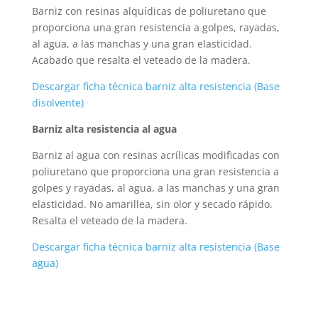
Barniz con resinas alquídicas de poliuretano que
proporciona una gran resistencia a golpes, rayadas,
al agua, a las manchas y una gran elasticidad.
Acabado que resalta el veteado de la madera.
Descargar ficha técnica barniz alta resistencia (Base
disolvente)
Barniz alta resistencia al agua
Barniz al agua con resinas acrílicas modificadas con
poliuretano que proporciona una gran resistencia a
golpes y rayadas, al agua, a las manchas y una gran
elasticidad. No amarillea, sin olor y secado rápido.
Resalta el veteado de la madera.
Descargar ficha técnica barniz alta resistencia (Base
agua)