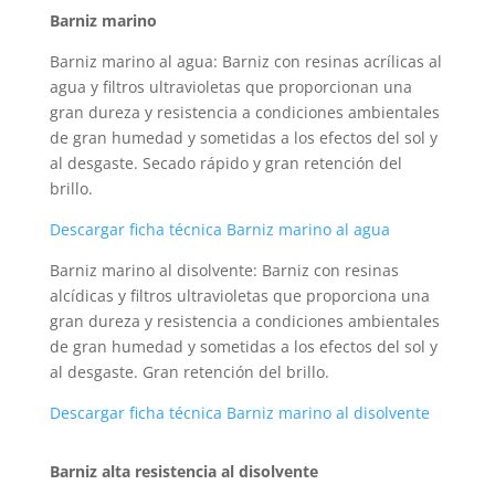
Barniz marino
Barniz marino al agua: Barniz con resinas acrílicas al
agua y filtros ultravioletas que proporcionan una
gran dureza y resistencia a condiciones ambientales
de gran humedad y sometidas a los efectos del sol y
al desgaste. Secado rápido y gran retención del
brillo.
Descargar ficha técnica Barniz marino al agua
Barniz marino al disolvente: Barniz con resinas
alcídicas y filtros ultravioletas que proporciona una
gran dureza y resistencia a condiciones ambientales
de gran humedad y sometidas a los efectos del sol y
al desgaste. Gran retención del brillo.
Descargar ficha técnica Barniz marino al disolvente
Barniz alta resistencia al disolvente