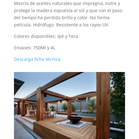
Mezcla de aceites naturales que impregna, nutre y
protege la madera expuesta al sol y que con el paso
del tiempo ha perdido brillo y color. No forma
película. Hidrófugo. Resistente a los rayos UV.
Colores disponibles: Ipé y Teca
Envases: 750Ml y 4L
Descarga ficha técnica