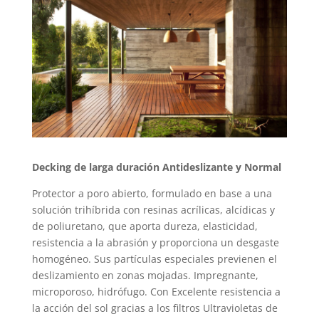
Decking de larga duración Antideslizante y Normal
Protector a poro abierto, formulado en base a una
solución trihíbrida con resinas acrílicas, alcídicas y
de poliuretano, que aporta dureza, elasticidad,
resistencia a la abrasión y proporciona un desgaste
homogéneo. Sus partículas especiales previenen el
deslizamiento en zonas mojadas. Impregnante,
microporoso, hidrófugo. Con Excelente resistencia a
la acción del sol gracias a los filtros Ultravioletas de